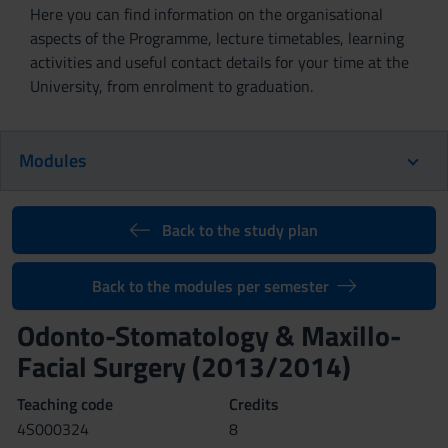
Here you can find information on the organisational
aspects of the Programme, lecture timetables, learning
activities and useful contact details for your time at the
University, from enrolment to graduation.
Modules
Back to the study plan
Back to the modules per semester
Odonto-Stomatology & Maxillo-
Facial Surgery (2013/2014)
Teaching code
Credits
4S000324
8