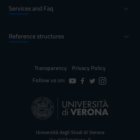
Services and Faq
Reference structures
Transparency
Privacy Policy
Follow us on:
Università degli Studi di Verona
Via dell'Artigliere, 8