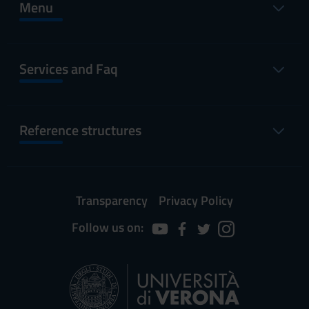
Menu
Services and Faq
Reference structures
Transparency
Privacy Policy
Follow us on: