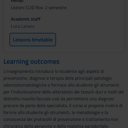
Period
Lezioni CLID Rov. 2 semestre
Academic staff
Luca Lanaro
Lessons timetable
Learning outcomes
L'insegnamento introduce lo studente agli aspetti di
prevenzione, diagnosi e terapia delle principali patologie
odontostomatologiche e fornisce allo studente gli strumenti
per l’individuazione delle alterazioni dei tessuti duri e molli del
distretto maxillo facciale così da permettere una diagnosi
precoce da parte dello specialista. Il corso si propone inoltre di
fornire allo studente gli strumenti, le metodologie e la
conoscenza dei protocolli di prevenzione e trattamento non
chirurgico della gengivite e della malattia parodontale.