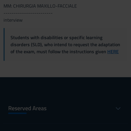
MM: CHIRURGIA MAXILLO-FACCIALE
------------------------
interview
Students with disabilities or specific learning
disorders (SLD), who intend to request the adaptation
of the exam, must follow the instructions given
HERE
Reserved Areas