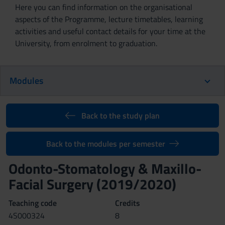
Here you can find information on the organisational
aspects of the Programme, lecture timetables, learning
activities and useful contact details for your time at the
University, from enrolment to graduation.
Modules
Back to the study plan
Back to the modules per semester
Odonto-Stomatology & Maxillo-
Facial Surgery (2019/2020)
Teaching code
Credits
4S000324
8