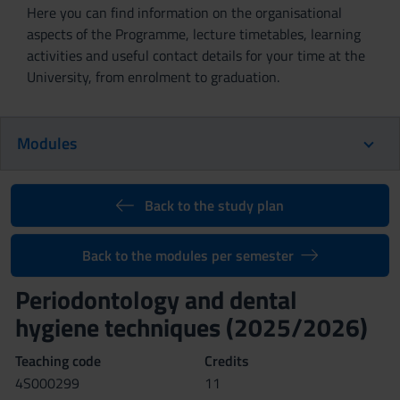
Here you can find information on the organisational
aspects of the Programme, lecture timetables, learning
activities and useful contact details for your time at the
University, from enrolment to graduation.
Modules
Back to the study plan
Back to the modules per semester
Periodontology and dental
hygiene techniques (2025/2026)
Teaching code
Credits
4S000299
11