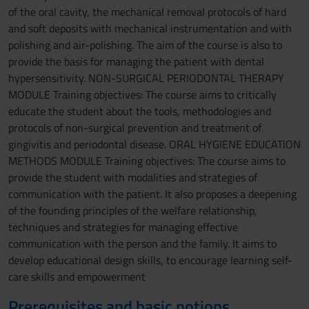
of the oral cavity, the mechanical removal protocols of hard
and soft deposits with mechanical instrumentation and with
polishing and air-polishing. The aim of the course is also to
provide the basis for managing the patient with dental
hypersensitivity. NON-SURGICAL PERIODONTAL THERAPY
MODULE Training objectives: The course aims to critically
educate the student about the tools, methodologies and
protocols of non-surgical prevention and treatment of
gingivitis and periodontal disease. ORAL HYGIENE EDUCATION
METHODS MODULE Training objectives: The course aims to
provide the student with modalities and strategies of
communication with the patient. It also proposes a deepening
of the founding principles of the welfare relationship,
techniques and strategies for managing effective
communication with the person and the family. It aims to
develop educational design skills, to encourage learning self-
care skills and empowerment
Prerequisites and basic notions