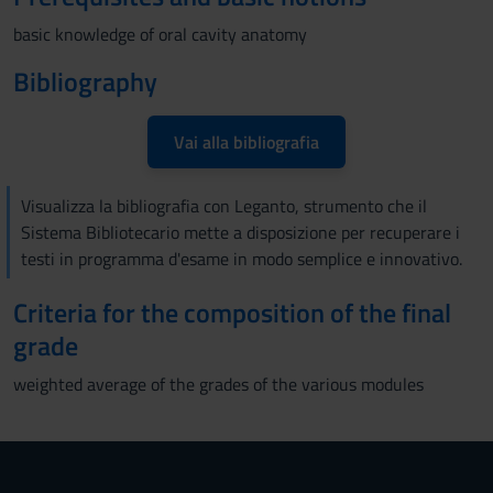
basic knowledge of oral cavity anatomy
Bibliography
Vai alla bibliografia
Visualizza la bibliografia con Leganto, strumento che il
Sistema Bibliotecario mette a disposizione per recuperare i
testi in programma d'esame in modo semplice e innovativo.
Criteria for the composition of the final
grade
weighted average of the grades of the various modules