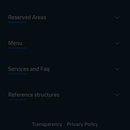
Reserved Areas
Menu
Services and Faq
Reference structures
Transparency
Privacy Policy