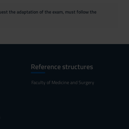
quest the adaptation of the exam, must follow the
Reference structures
Faculty of Medicine and Surgery
s