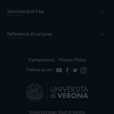
Services and Faq
Reference structures
Transparency
Privacy Policy
Follow us on:
Università degli Studi di Verona