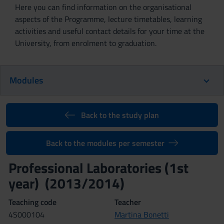
Here you can find information on the organisational
aspects of the Programme, lecture timetables, learning
activities and useful contact details for your time at the
University, from enrolment to graduation.
Modules
Back to the study plan
Back to the modules per semester
Professional Laboratories (1st
year) (2013/2014)
Teaching code
Teacher
4S000104
Martina Bonetti