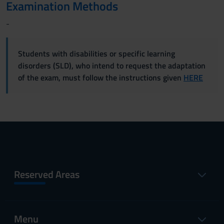
Examination Methods
-
Students with disabilities or specific learning
disorders (SLD), who intend to request the adaptation
of the exam, must follow the instructions given
HERE
Reserved Areas
Menu