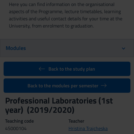
Here you can find information on the organisational
aspects of the Programme, lecture timetables, learning
activities and useful contact details for your time at the
University, from enrolment to graduation.
Modules
Back to the study plan
Back to the modules per semester
Professional Laboratories (1st
year) (2019/2020)
Teaching code
Teacher
4S000104
Hristina Trajcheska