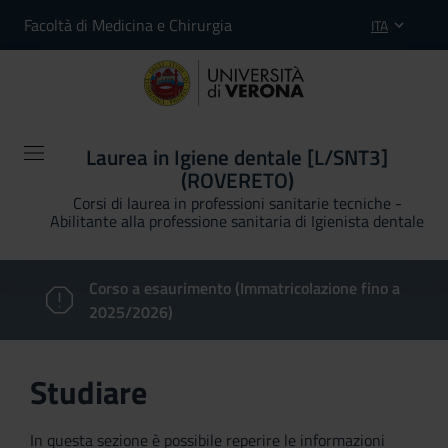
Facoltà di Medicina e Chirurgia
ITA
Laurea in Igiene dentale [L/SNT3]
(ROVERETO)
Corsi di laurea in professioni sanitarie tecniche -
Abilitante alla professione sanitaria di Igienista dentale
Corso a esaurimento (Immatricolazione fino a
2025/2026)
Studiare
In questa sezione è possibile reperire le informazioni