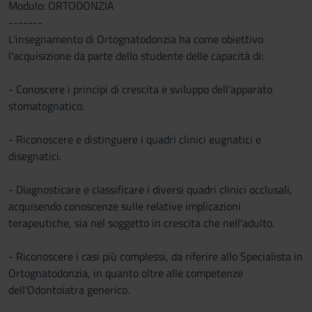
Modulo: ORTODONZIA
-------
L'insegnamento di Ortognatodonzia ha come obiettivo
l'acquisizione da parte dello studente delle capacità di:
- Conoscere i principi di crescita e sviluppo dell'apparato
stomatognatico.
- Riconoscere e distinguere i quadri clinici eugnatici e
disegnatici.
- Diagnosticare e classificare i diversi quadri clinici occlusali,
acquisendo conoscenze sulle relative implicazioni
terapeutiche, sia nel soggetto in crescita che nell'adulto.
- Riconoscere i casi più complessi, da riferire allo Specialista in
Ortognatodonzia, in quanto oltre alle competenze
dell'Odontoiatra generico.