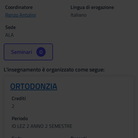
Coordinatore
Lingua di erogazione
Renzo Antolini
Italiano
Sede
ALA
Seminari
0
L'insegnamento è organizzato come segue:
ORTODONZIA
Crediti
2
Periodo
ID LEZ 2 ANNO 2 SEMESTRE