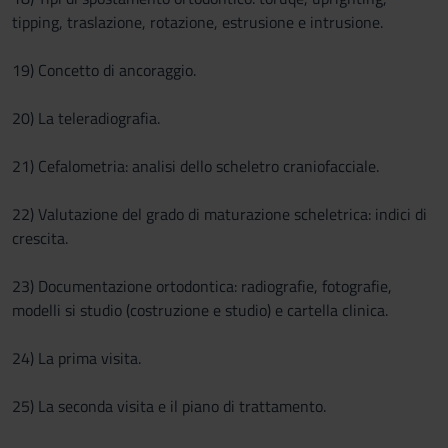
tipping, traslazione, rotazione, estrusione e intrusione.
19) Concetto di ancoraggio.
20) La teleradiografia.
21) Cefalometria: analisi dello scheletro craniofacciale.
22) Valutazione del grado di maturazione scheletrica: indici di
crescita.
23) Documentazione ortodontica: radiografie, fotografie,
modelli si studio (costruzione e studio) e cartella clinica.
24) La prima visita.
25) La seconda visita e il piano di trattamento.