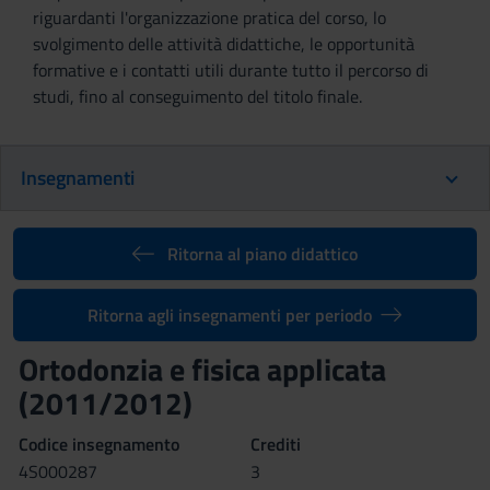
riguardanti l'organizzazione pratica del corso, lo
svolgimento delle attività didattiche, le opportunità
formative e i contatti utili durante tutto il percorso di
studi, fino al conseguimento del titolo finale.
Insegnamenti
Ritorna al piano didattico
Ritorna agli insegnamenti per periodo
Ortodonzia e fisica applicata
(2011/2012)
Codice insegnamento
Crediti
4S000287
3