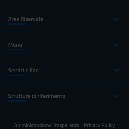
Aree Riservate
Menu
Servizi e Faq
Strutture di riferimento
Amministrazione Trasparente
Privacy Policy