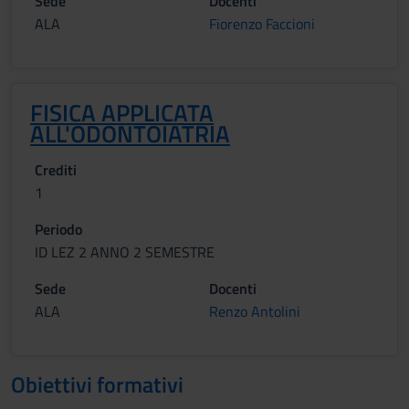
Sede
Docenti
ALA
Fiorenzo Faccioni
FISICA APPLICATA
ALL'ODONTOIATRIA
Crediti
1
Periodo
ID LEZ 2 ANNO 2 SEMESTRE
Sede
Docenti
ALA
Renzo Antolini
Obiettivi formativi