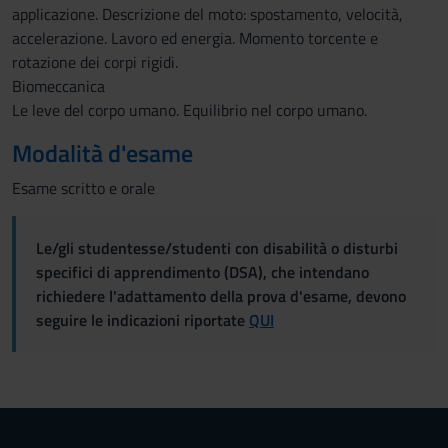
applicazione. Descrizione del moto: spostamento, velocità,
accelerazione. Lavoro ed energia. Momento torcente e
rotazione dei corpi rigidi.
Biomeccanica
Le leve del corpo umano. Equilibrio nel corpo umano.
Modalità d'esame
Esame scritto e orale
Le/gli studentesse/studenti con disabilità o disturbi
specifici di apprendimento (DSA), che intendano
richiedere l'adattamento della prova d'esame, devono
seguire le indicazioni riportate
QUI