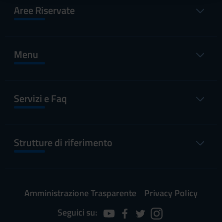
raccolto dal tuo utilizzo dei loro servizi.
Aree Riservate
Menu
Servizi e Faq
Strutture di riferimento
Amministrazione Trasparente
Privacy Policy
Seguici su: