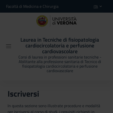
Facoltà di Medicina e Chirurgia
ITA
Laurea in Tecniche di fisiopatologia
cardiocircolatoria e perfusione
cardiovascolare
Corsi di laurea in professioni sanitarie tecniche -
Abilitante alla professione sanitaria di Tecnico di
fisiopatologia cardiocircolatoria e perfusione
cardiovascolare
Iscriversi
In questa sezione sono illustrate procedure e modalità
per iscriversi al corso di studi, i requisiti richiesti in