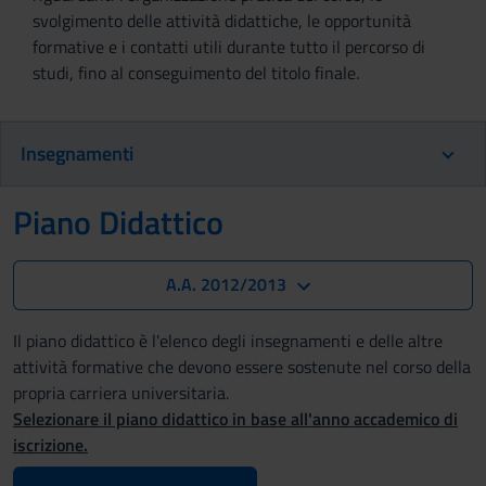
svolgimento delle attività didattiche, le opportunità
formative e i contatti utili durante tutto il percorso di
studi, fino al conseguimento del titolo finale.
Insegnamenti
Piano Didattico
A.A. 2012/2013
Il piano didattico è l'elenco degli insegnamenti e delle altre
attività formative che devono essere sostenute nel corso della
propria carriera universitaria.
Selezionare il piano didattico in base all'anno accademico di
iscrizione.