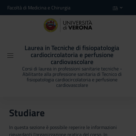
Facoltà di Medicina e Chirurgia
ITA
Laurea in Tecniche di fisiopatologia
cardiocircolatoria e perfusione
cardiovascolare
Corsi di laurea in professioni sanitarie tecniche -
Abilitante alla professione sanitaria di Tecnico di
fisiopatologia cardiocircolatoria e perfusione
cardiovascolare
Studiare
In questa sezione è possibile reperire le informazioni
riguardanti l'organizzazione pratica del corso, lo