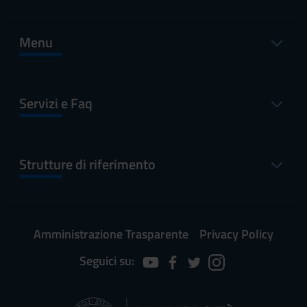
Menu
Servizi e Faq
Strutture di riferimento
Amministrazione Trasparente
Privacy Policy
Seguici su: