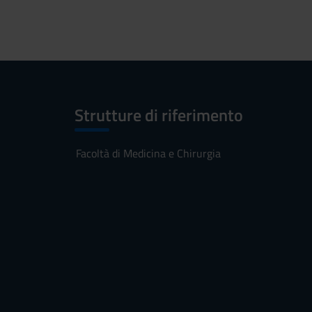
Strutture di riferimento
Facoltà di Medicina e Chirurgia