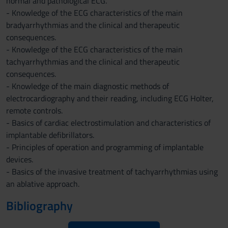
normal and pathological ECG.
- Knowledge of the ECG characteristics of the main
bradyarrhythmias and the clinical and therapeutic
consequences.
- Knowledge of the ECG characteristics of the main
tachyarrhythmias and the clinical and therapeutic
consequences.
- Knowledge of the main diagnostic methods of
electrocardiography and their reading, including ECG Holter,
remote controls.
- Basics of cardiac electrostimulation and characteristics of
implantable defibrillators.
- Principles of operation and programming of implantable
devices.
- Basics of the invasive treatment of tachyarrhythmias using
an ablative approach.
Bibliography