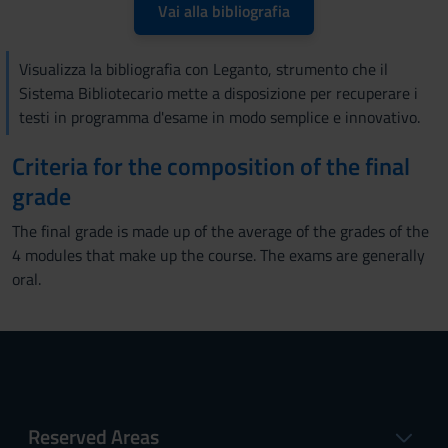
Vai alla bibliografia
Visualizza la bibliografia con Leganto, strumento che il
Sistema Bibliotecario mette a disposizione per recuperare i
testi in programma d'esame in modo semplice e innovativo.
Criteria for the composition of the final
grade
The final grade is made up of the average of the grades of the
4 modules that make up the course. The exams are generally
oral.
Reserved Areas