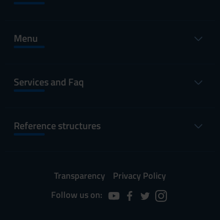
Menu
Services and Faq
Reference structures
Transparency
Privacy Policy
Follow us on: