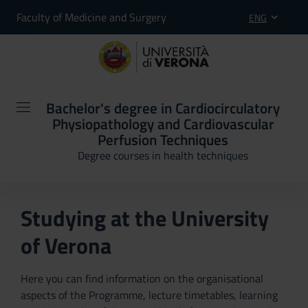
Faculty of Medicine and Surgery
ENG
Bachelor's degree in Cardiocirculatory
Physiopathology and Cardiovascular
Perfusion Techniques
Degree courses in health techniques
Studying at the University
of Verona
Here you can find information on the organisational
aspects of the Programme, lecture timetables, learning