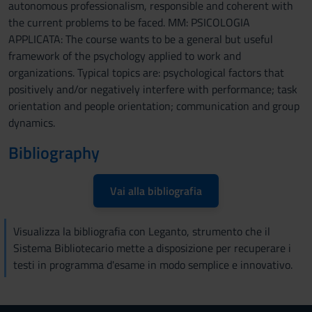
autonomous professionalism, responsible and coherent with
the current problems to be faced. MM: PSICOLOGIA
APPLICATA: The course wants to be a general but useful
framework of the psychology applied to work and
organizations. Typical topics are: psychological factors that
positively and/or negatively interfere with performance; task
orientation and people orientation; communication and group
dynamics.
Bibliography
Vai alla bibliografia
Visualizza la bibliografia con Leganto, strumento che il
Sistema Bibliotecario mette a disposizione per recuperare i
testi in programma d'esame in modo semplice e innovativo.