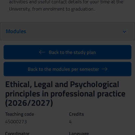
activities and useful contact details for your time at the
University, from enrolment to graduation.
Modules
Back to the study plan
Back to the modules per semester
Ethical, Legal and Psychological
principles in professional practice
(2026/2027)
Teaching code
Credits
4S000273
4
Coordinator
Language