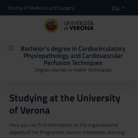
Faculty of Medicine and Surgery
ENG
Bachelor's degree in Cardiocirculatory
Physiopathology and Cardiovascular
Perfusion Techniques
Degree courses in health techniques
Studying at the University
of Verona
Here you can find information on the organisational
aspects of the Programme, lecture timetables, learning