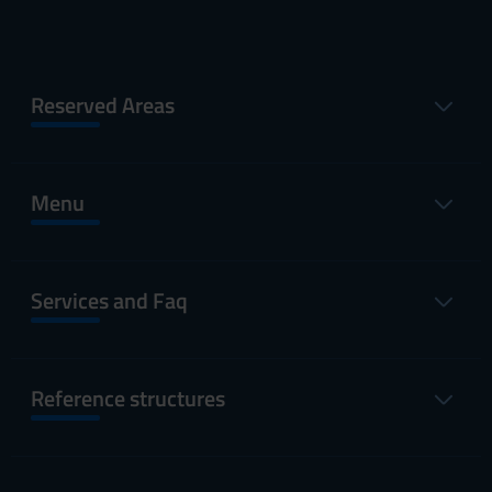
Reserved Areas
Menu
Services and Faq
Reference structures