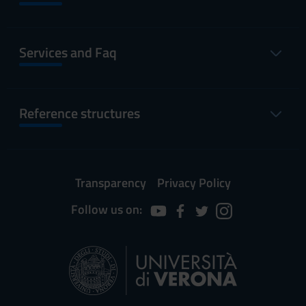
Services and Faq
Reference structures
Transparency
Privacy Policy
Follow us on: