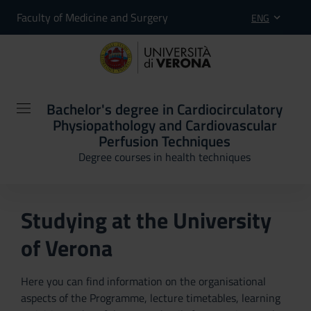
Faculty of Medicine and Surgery
ENG
Bachelor's degree in Cardiocirculatory
Physiopathology and Cardiovascular
Perfusion Techniques
Degree courses in health techniques
Studying at the University
of Verona
Here you can find information on the organisational
aspects of the Programme, lecture timetables, learning