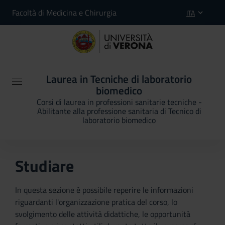
Facoltà di Medicina e Chirurgia
ITA
Laurea in Tecniche di laboratorio
biomedico
Corsi di laurea in professioni sanitarie tecniche -
Abilitante alla professione sanitaria di Tecnico di
laboratorio biomedico
Studiare
In questa sezione è possibile reperire le informazioni
riguardanti l'organizzazione pratica del corso, lo
svolgimento delle attività didattiche, le opportunità