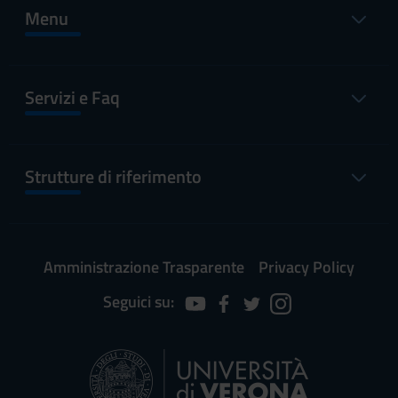
Menu
Servizi e Faq
Strutture di riferimento
Amministrazione Trasparente
Privacy Policy
Seguici su: