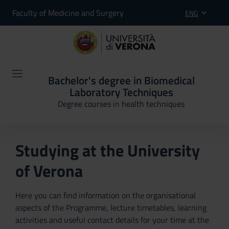
Faculty of Medicine and Surgery
ENG
Bachelor's degree in Biomedical
Laboratory Techniques
Degree courses in health techniques
Studying at the University
of Verona
Here you can find information on the organisational
aspects of the Programme, lecture timetables, learning
activities and useful contact details for your time at the