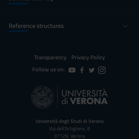
Reference structures
Transparency
Privacy Policy
Follow us on:
Università degli Studi di Verona
Via dell'Artigliere, 8
37129, Verona