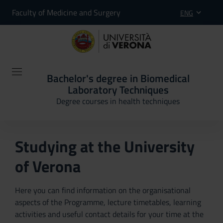
Faculty of Medicine and Surgery
ENG
Bachelor's degree in Biomedical
Laboratory Techniques
Degree courses in health techniques
Studying at the University
of Verona
Here you can find information on the organisational
aspects of the Programme, lecture timetables, learning
activities and useful contact details for your time at the