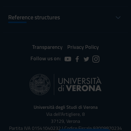
Reference structures
Transparency
Privacy Policy
Follow us on:
Università degli Studi di Verona
Via dell'Artigliere, 8
37129, Verona
Partita IVA 01541040232 | Codice Fiscale 93009870234