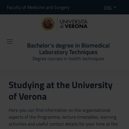
Faculty of Medicine and Surgery
ENG
Bachelor's degree in Biomedical
Laboratory Techniques
Degree courses in health techniques
Studying at the University
of Verona
Here you can find information on the organisational
aspects of the Programme, lecture timetables, learning
activities and useful contact details for your time at the