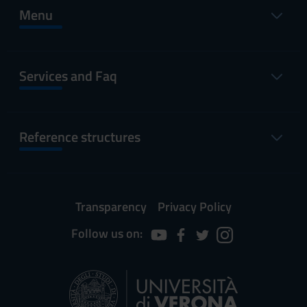
Menu
Services and Faq
Reference structures
Transparency
Privacy Policy
Follow us on: