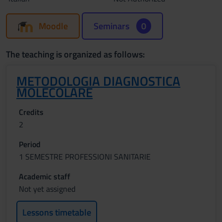
Moodle
Seminars
0
The teaching is organized as follows:
METODOLOGIA DIAGNOSTICA
MOLECOLARE
Credits
2
Period
1 SEMESTRE PROFESSIONI SANITARIE
Academic staff
Not yet assigned
Lessons timetable