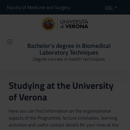
Faculty of Medicine and Surgery
ENG
Bachelor's degree in Biomedical
Laboratory Techniques
Degree courses in health techniques
Studying at the University
of Verona
Here you can find information on the organisational
aspects of the Programme, lecture timetables, learning
activities and useful contact details for your time at the