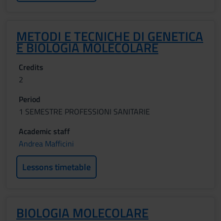
METODI E TECNICHE DI GENETICA
E BIOLOGIA MOLECOLARE
Credits
2
Period
1 SEMESTRE PROFESSIONI SANITARIE
Academic staff
Andrea Mafficini
Lessons timetable
BIOLOGIA MOLECOLARE