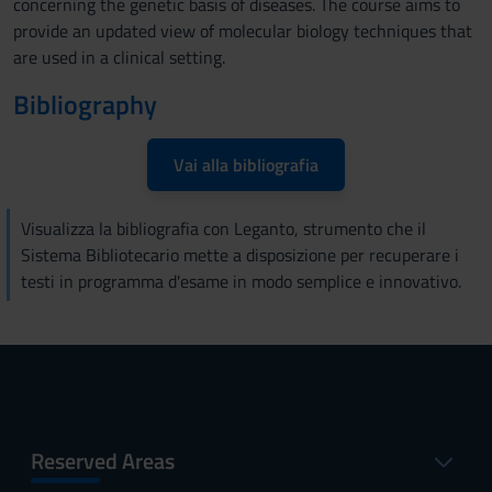
concerning the genetic basis of diseases. The course aims to
provide an updated view of molecular biology techniques that
are used in a clinical setting.
Bibliography
Vai alla bibliografia
Visualizza la bibliografia con Leganto, strumento che il
Sistema Bibliotecario mette a disposizione per recuperare i
testi in programma d'esame in modo semplice e innovativo.
Reserved Areas