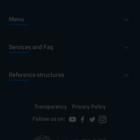
Menu
Services and Faq
Reference structures
Transparency
Privacy Policy
Follow us on: