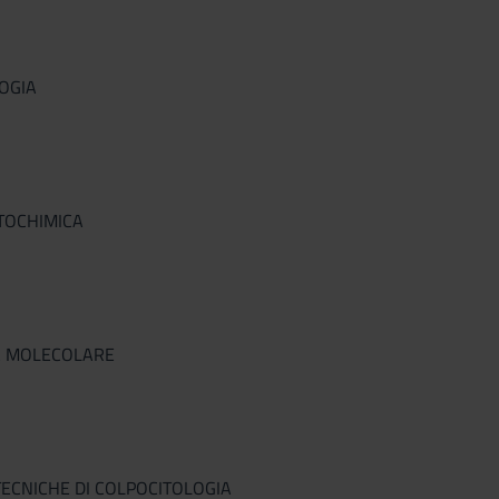
LOGIA
TOCHIMICA
IA MOLECOLARE
TECNICHE DI COLPOCITOLOGIA