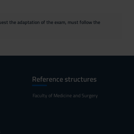
quest the adaptation of the exam, must follow the
Reference structures
Faculty of Medicine and Surgery
s