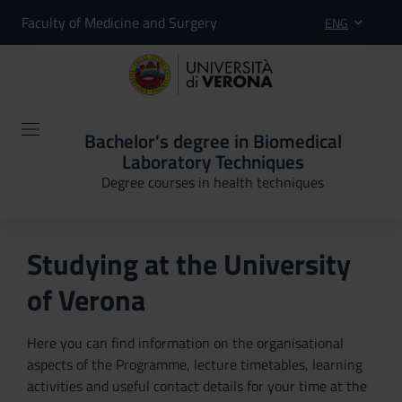
Faculty of Medicine and Surgery
ENG
Bachelor's degree in Biomedical
Laboratory Techniques
Degree courses in health techniques
Studying at the University
of Verona
Here you can find information on the organisational
aspects of the Programme, lecture timetables, learning
activities and useful contact details for your time at the