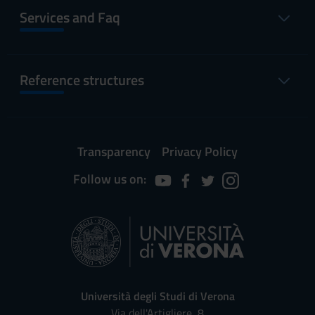
Services and Faq
Reference structures
Transparency
Privacy Policy
Follow us on:
Università degli Studi di Verona
Via dell'Artigliere, 8