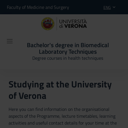
Faculty of Medicine and Surgery
ENG
Bachelor's degree in Biomedical
Laboratory Techniques
Degree courses in health techniques
Studying at the University
of Verona
Here you can find information on the organisational
aspects of the Programme, lecture timetables, learning
activities and useful contact details for your time at the