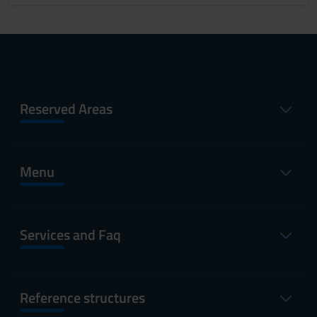
Reserved Areas
Menu
Services and Faq
Reference structures