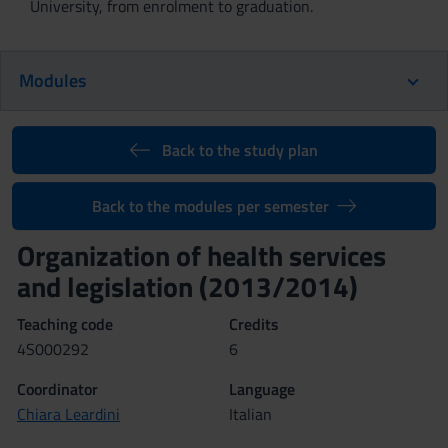
University, from enrolment to graduation.
Modules
Back to the study plan
Back to the modules per semester
Organization of health services
and legislation (2013/2014)
Teaching code
Credits
4S000292
6
Coordinator
Language
Chiara Leardini
Italian