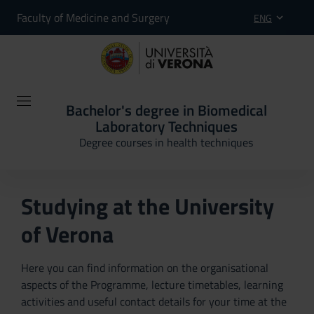
Faculty of Medicine and Surgery
ENG
Bachelor's degree in Biomedical
Laboratory Techniques
Degree courses in health techniques
Studying at the University
of Verona
Here you can find information on the organisational
aspects of the Programme, lecture timetables, learning
activities and useful contact details for your time at the