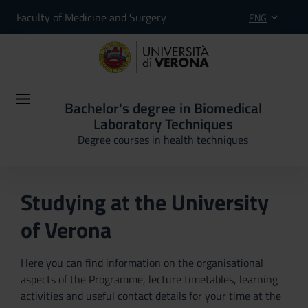
Faculty of Medicine and Surgery
ENG
Bachelor's degree in Biomedical
Laboratory Techniques
Degree courses in health techniques
Studying at the University
of Verona
Here you can find information on the organisational
aspects of the Programme, lecture timetables, learning
activities and useful contact details for your time at the