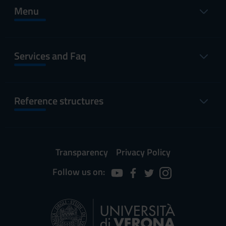
Menu
Services and Faq
Reference structures
Transparency
Privacy Policy
Follow us on: