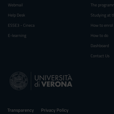
Webmail
The program
Help Desk
Studying at t
ESSE3 - Cineca
How to enrol
E-learning
How to do
Dashboard
Contact Us
Transparency
Privacy Policy