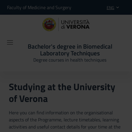
Faculty of Medicine and Surgery
ENG
Bachelor's degree in Biomedical
Laboratory Techniques
Degree courses in health techniques
Studying at the University
of Verona
Here you can find information on the organisational
aspects of the Programme, lecture timetables, learning
activities and useful contact details for your time at the