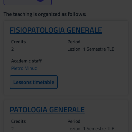
The teaching is organized as follows:
FISIOPATOLOGIA GENERALE
Credits
Period
2
Lezioni 1 Semestre TLB
Academic staff
Pietro Minuz
Lessons timetable
PATOLOGIA GENERALE
Credits
Period
2
Lezioni 1 Semestre TLB