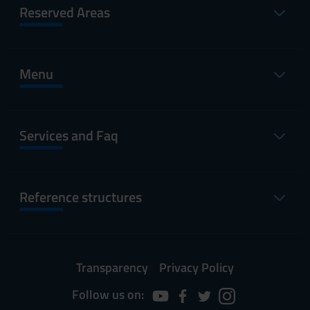
Reserved Areas
Menu
Services and Faq
Reference structures
Transparency
Privacy Policy
Follow us on: