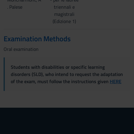
. Palese
triennali e
magistrali
(Edizione 1)
Examination Methods
Oral examination
Students with disabilities or specific learning
disorders (SLD), who intend to request the adaptation
of the exam, must follow the instructions given
HERE