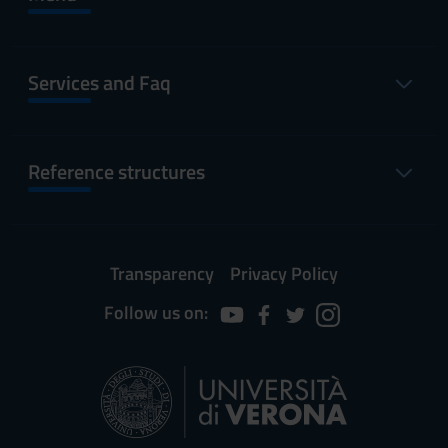
Services and Faq
Reference structures
Transparency
Privacy Policy
Follow us on: