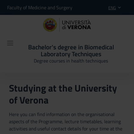
Faculty of Medicine and Surgery
ENG
Bachelor's degree in Biomedical
Laboratory Techniques
Degree courses in health techniques
Studying at the University
of Verona
Here you can find information on the organisational
aspects of the Programme, lecture timetables, learning
activities and useful contact details for your time at the