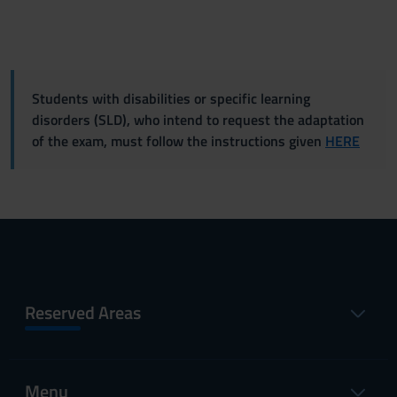
Students with disabilities or specific learning
disorders (SLD), who intend to request the adaptation
of the exam, must follow the instructions given
HERE
Reserved Areas
Menu