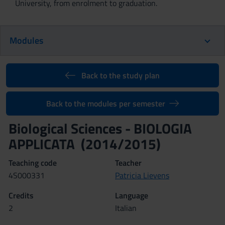
University, from enrolment to graduation.
Modules
Back to the study plan
Back to the modules per semester
Biological Sciences - BIOLOGIA
APPLICATA (2014/2015)
Teaching code
Teacher
4S000331
Patricia Lievens
Credits
Language
2
Italian