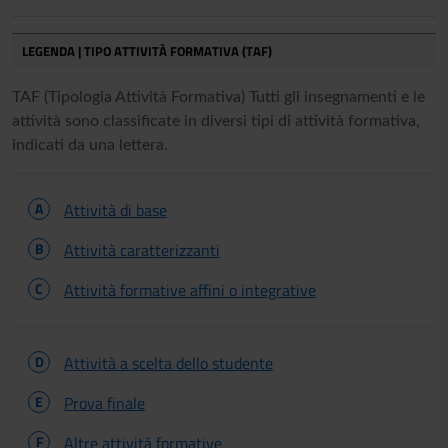
LEGENDA | TIPO ATTIVITÀ FORMATIVA (TAF)
TAF (Tipologia Attività Formativa) Tutti gli insegnamenti e le
attività sono classificate in diversi tipi di attività formativa,
indicati da una lettera.
A
Attività di base
B
Attività caratterizzanti
C
Attività formative affini o integrative
D
Attività a scelta dello studente
E
Prova finale
F
Altre attività formative