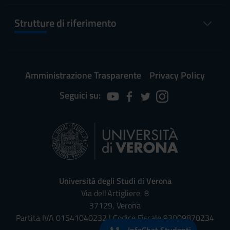
Strutture di riferimento
Amministrazione Trasparente
Privacy Policy
Seguici su:
Università degli Studi di Verona
Via dell'Artigliere, 8
37129, Verona
Partita IVA 01541040232 | Codice Fiscale 93009870234