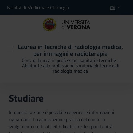
Facoltà di Medicina e Chirurgia
ITA
Laurea in Tecniche di radiologia medica,
per immagini e radioterapia
Corsi di laurea in professioni sanitarie tecniche -
Abilitante alla professione sanitaria di Tecnico di
radiologia medica
Studiare
In questa sezione è possibile reperire le informazioni
riguardanti l'organizzazione pratica del corso, lo
svolgimento delle attività didattiche, le opportunità