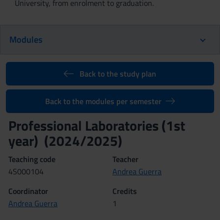
University, from enrolment to graduation.
Modules
Back to the study plan
Back to the modules per semester
Professional Laboratories (1st
year) (2024/2025)
Teaching code
Teacher
4S000104
Andrea Guerra
Coordinator
Credits
Andrea Guerra
1