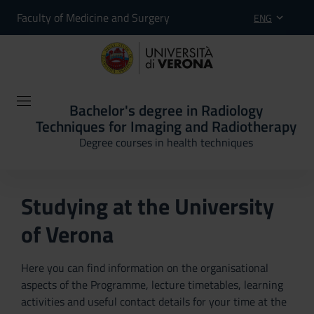
Faculty of Medicine and Surgery
ENG
Bachelor's degree in Radiology
Techniques for Imaging and Radiotherapy
Degree courses in health techniques
Studying at the University
of Verona
Here you can find information on the organisational
aspects of the Programme, lecture timetables, learning
activities and useful contact details for your time at the