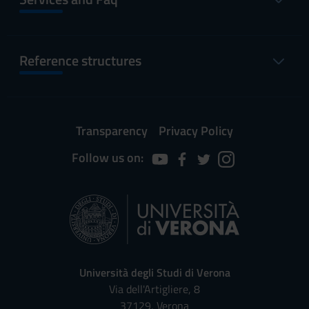
Reference structures
Transparency
Privacy Policy
Follow us on:
Università degli Studi di Verona
Via dell'Artigliere, 8
37129, Verona