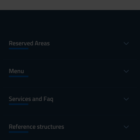
Reserved Areas
Menu
Services and Faq
Reference structures