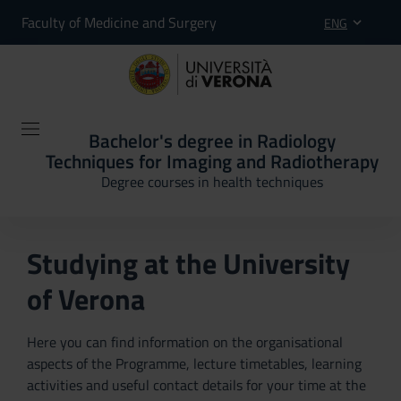
Faculty of Medicine and Surgery
ENG
Bachelor's degree in Radiology
Techniques for Imaging and Radiotherapy
Degree courses in health techniques
Studying at the University
of Verona
Here you can find information on the organisational
aspects of the Programme, lecture timetables, learning
activities and useful contact details for your time at the