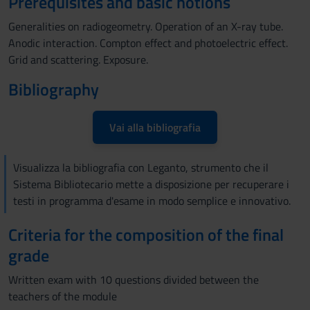
Prerequisites and basic notions
Generalities on radiogeometry. Operation of an X-ray tube.
Anodic interaction. Compton effect and photoelectric effect.
Grid and scattering. Exposure.
Bibliography
Vai alla bibliografia
Visualizza la bibliografia con Leganto, strumento che il
Sistema Bibliotecario mette a disposizione per recuperare i
testi in programma d'esame in modo semplice e innovativo.
Criteria for the composition of the final
grade
Written exam with 10 questions divided between the
teachers of the module