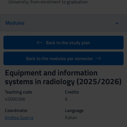
University, from enrolment to graduation.
Modules
Back to the study plan
Back to the modules per semester
Equipment and information
systems in radiology (2025/2026)
Teaching code
Credits
4S000366
6
Coordinator
Language
Andrea Guerra
Italian