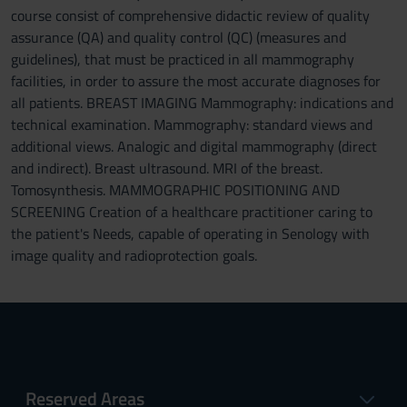
course consist of comprehensive didactic review of quality
assurance (QA) and quality control (QC) (measures and
guidelines), that must be practiced in all mammography
facilities, in order to assure the most accurate diagnoses for
all patients. BREAST IMAGING Mammography: indications and
technical examination. Mammography: standard views and
additional views. Analogic and digital mammography (direct
and indirect). Breast ultrasound. MRI of the breast.
Tomosynthesis. MAMMOGRAPHIC POSITIONING AND
SCREENING Creation of a healthcare practitioner caring to
the patient's Needs, capable of operating in Senology with
image quality and radioprotection goals.
Reserved Areas