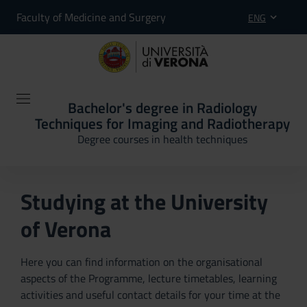
Faculty of Medicine and Surgery
ENG
Bachelor's degree in Radiology
Techniques for Imaging and Radiotherapy
Degree courses in health techniques
Studying at the University
of Verona
Here you can find information on the organisational
aspects of the Programme, lecture timetables, learning
activities and useful contact details for your time at the