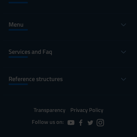
Menu
Services and Faq
Reference structures
Transparency
Privacy Policy
Follow us on: