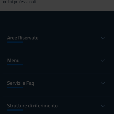
ordini professionali
Aree Riservate
Menu
Servizi e Faq
Strutture di riferimento