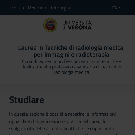
Facoltà di Medicina e Chirurgia
ITA
Laurea in Tecniche di radiologia medica,
per immagini e radioterapia
Corsi di laurea in professioni sanitarie tecniche -
Abilitante alla professione sanitaria di Tecnico di
radiologia medica
Studiare
In questa sezione è possibile reperire le informazioni
riguardanti l'organizzazione pratica del corso, lo
svolgimento delle attività didattiche, le opportunità