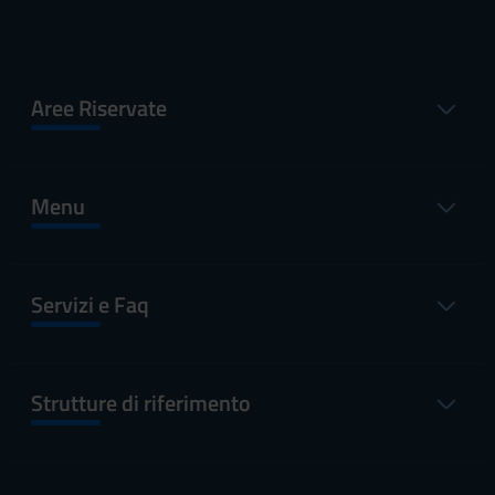
Aree Riservate
Menu
Servizi e Faq
Strutture di riferimento