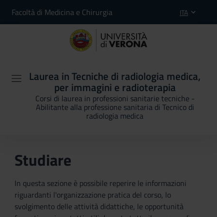
Facoltà di Medicina e Chirurgia
ITA
Laurea in Tecniche di radiologia medica,
per immagini e radioterapia
Corsi di laurea in professioni sanitarie tecniche -
Abilitante alla professione sanitaria di Tecnico di
radiologia medica
Studiare
In questa sezione è possibile reperire le informazioni
riguardanti l'organizzazione pratica del corso, lo
svolgimento delle attività didattiche, le opportunità