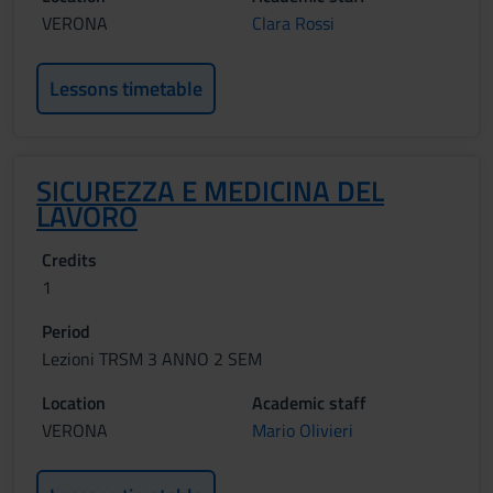
VERONA
Clara Rossi
Lessons timetable
SICUREZZA E MEDICINA DEL
LAVORO
Credits
1
Period
Lezioni TRSM 3 ANNO 2 SEM
Location
Academic staff
VERONA
Mario Olivieri