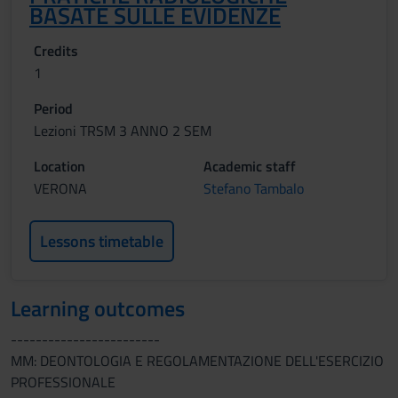
BASATE SULLE EVIDENZE
Credits
1
Period
Lezioni TRSM 3 ANNO 2 SEM
Location
Academic staff
VERONA
Stefano Tambalo
Lessons timetable
Learning outcomes
------------------------
MM: DEONTOLOGIA E REGOLAMENTAZIONE DELL'ESERCIZIO
PROFESSIONALE