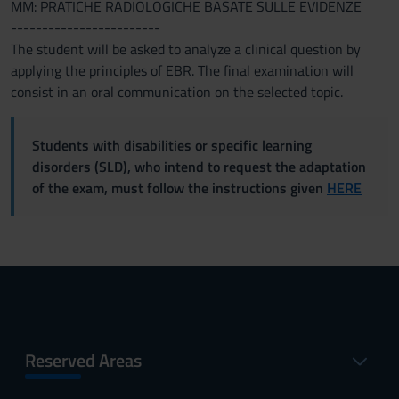
MM: PRATICHE RADIOLOGICHE BASATE SULLE EVIDENZE
------------------------
The student will be asked to analyze a clinical question by
applying the principles of EBR. The final examination will
consist in an oral communication on the selected topic.
Students with disabilities or specific learning
disorders (SLD), who intend to request the adaptation
of the exam, must follow the instructions given
HERE
Reserved Areas