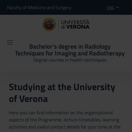
Faculty of Medicine and Surgery
ENG
Bachelor's degree in Radiology
Techniques for Imaging and Radiotherapy
Degree courses in health techniques
Studying at the University
of Verona
Here you can find information on the organisational
aspects of the Programme, lecture timetables, learning
activities and useful contact details for your time at the