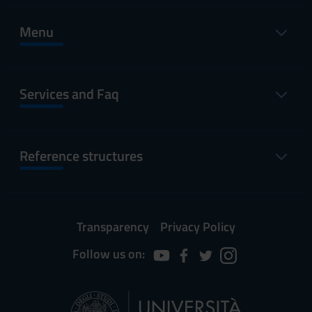
Menu
Services and Faq
Reference structures
Transparency
Privacy Policy
Follow us on: