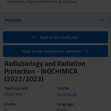
University, from enrolment to graduation.
Modules
Back to the study plan
Back to the modules per semester
Radiobiology and Radiation
Protection - BIOCHIMICA
(2022/2023)
Teaching code
Teacher
4S001359
Ilaria Dando
Credits
Language
2
Italian