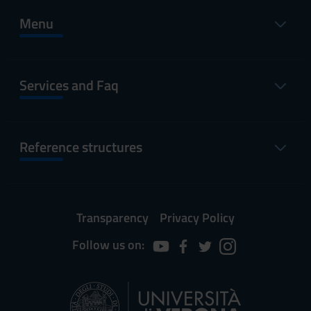
Menu
Services and Faq
Reference structures
Transparency
Privacy Policy
Follow us on: