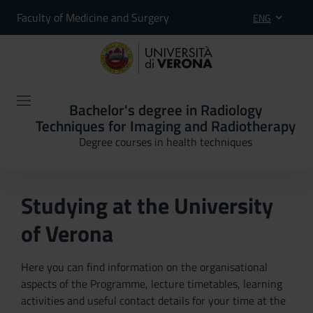
Faculty of Medicine and Surgery
ENG
Bachelor's degree in Radiology
Techniques for Imaging and Radiotherapy
Degree courses in health techniques
Studying at the University
of Verona
Here you can find information on the organisational
aspects of the Programme, lecture timetables, learning
activities and useful contact details for your time at the