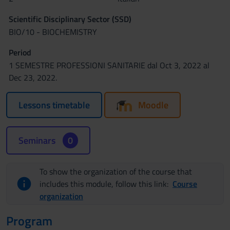
Scientific Disciplinary Sector (SSD)
BIO/10 - BIOCHEMISTRY
Period
1 SEMESTRE PROFESSIONI SANITARIE dal Oct 3, 2022 al
Dec 23, 2022.
Lessons timetable
Moodle
Seminars
0
To show the organization of the course that
includes this module, follow this link:
Course
organization
Program