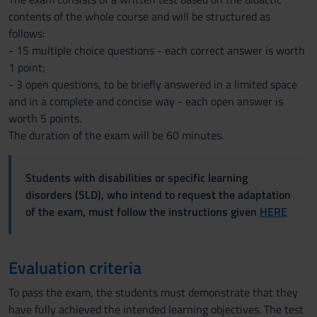
contents of the whole course and will be structured as
follows:
- 15 multiple choice questions - each correct answer is worth
1 point;
- 3 open questions, to be briefly answered in a limited space
and in a complete and concise way - each open answer is
worth 5 points.
The duration of the exam will be 60 minutes.
Students with disabilities or specific learning
disorders (SLD), who intend to request the adaptation
of the exam, must follow the instructions given
HERE
Evaluation criteria
To pass the exam, the students must demonstrate that they
have fully achieved the intended learning objectives. The test