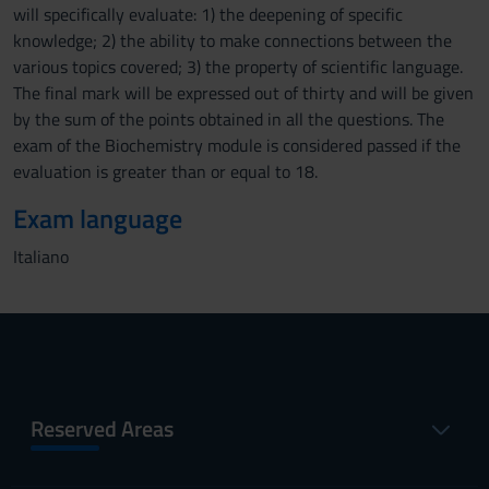
will specifically evaluate: 1) the deepening of specific
knowledge; 2) the ability to make connections between the
various topics covered; 3) the property of scientific language.
The final mark will be expressed out of thirty and will be given
by the sum of the points obtained in all the questions. The
exam of the Biochemistry module is considered passed if the
evaluation is greater than or equal to 18.
Exam language
Italiano
Reserved Areas