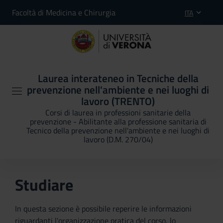
Facoltà di Medicina e Chirurgia
ITA
Laurea interateneo in Tecniche della
prevenzione nell'ambiente e nei luoghi di
lavoro (TRENTO)
Corsi di laurea in professioni sanitarie della
prevenzione - Abilitante alla professione sanitaria di
Tecnico della prevenzione nell'ambiente e nei luoghi di
lavoro (D.M. 270/04)
Studiare
In questa sezione è possibile reperire le informazioni
riguardanti l'organizzazione pratica del corso, lo