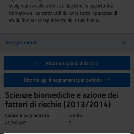
svolgimento delle attività didattiche, le opportunità
formative e i contatti utili durante tutto il percorso di
studi, fino al conseguimento del titolo finale.
Insegnamenti
Ritorna al piano didattico
Ritorna agli insegnamenti per periodo
Scienze biomediche e azione dei
fattori di rischio (2013/2014)
Codice insegnamento
Crediti
4S000469
6