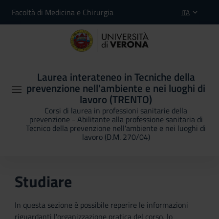
Facoltà di Medicina e Chirurgia
ITA
Laurea interateneo in Tecniche della
prevenzione nell'ambiente e nei luoghi di
lavoro (TRENTO)
Corsi di laurea in professioni sanitarie della
prevenzione - Abilitante alla professione sanitaria di
Tecnico della prevenzione nell'ambiente e nei luoghi di
lavoro (D.M. 270/04)
Studiare
In questa sezione è possibile reperire le informazioni
riguardanti l'organizzazione pratica del corso, lo