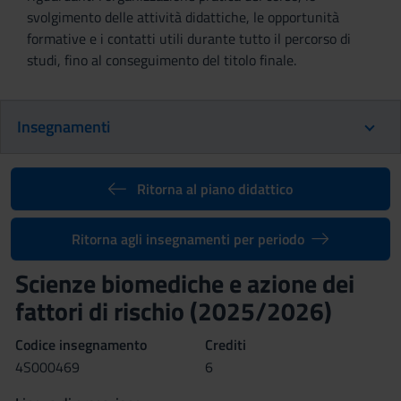
svolgimento delle attività didattiche, le opportunità
formative e i contatti utili durante tutto il percorso di
studi, fino al conseguimento del titolo finale.
Insegnamenti
Ritorna al piano didattico
Ritorna agli insegnamenti per periodo
Scienze biomediche e azione dei
fattori di rischio (2025/2026)
Codice insegnamento
Crediti
4S000469
6