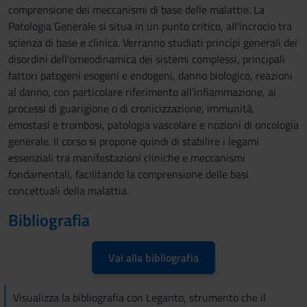
comprensione dei meccanismi di base delle malattie. La
Patologia Generale si situa in un punto critico, all'incrocio tra
scienza di base e clinica. Verranno studiati principi generali dei
disordini dell'omeodinamica dei sistemi complessi, principali
fattori patogeni esogeni e endogeni, danno biologico, reazioni
al danno, con particolare riferimento all'infiammazione, ai
processi di guarigione o di cronicizzazione, immunità,
emostasi e trombosi, patologia vascolare e nozioni di oncologia
generale. Il corso si propone quindi di stabilire i legami
essenziali tra manifestazioni cliniche e meccanismi
fondamentali, facilitando la comprensione delle basi
concettuali della malattia.
Bibliografia
Vai alla bibliografia
Visualizza la bibliografia con Leganto, strumento che il