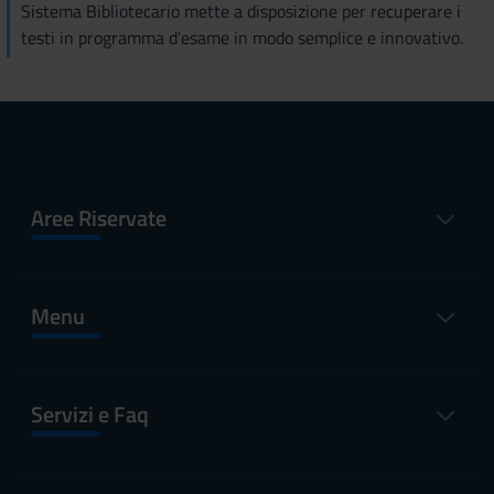
Sistema Bibliotecario mette a disposizione per recuperare i
testi in programma d'esame in modo semplice e innovativo.
Aree Riservate
Menu
Servizi e Faq