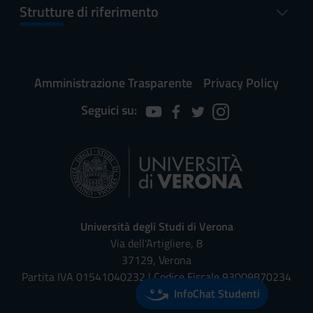
Strutture di riferimento
Amministrazione Trasparente
Privacy Policy
Seguici su:
Università degli Studi di Verona
Via dell'Artigliere, 8
37129, Verona
Partita IVA 01541040232 | Codice Fiscale 93009870234
InfoChat Studenti