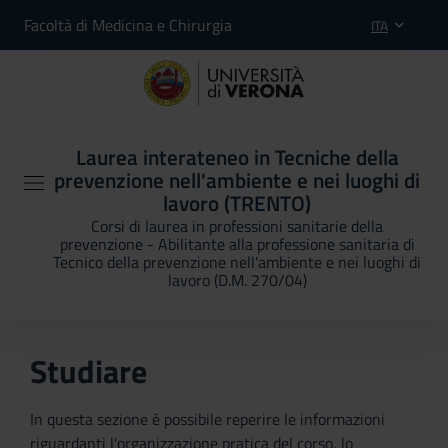
Facoltà di Medicina e Chirurgia
ITA
Laurea interateneo in Tecniche della
prevenzione nell'ambiente e nei luoghi di
lavoro (TRENTO)
Corsi di laurea in professioni sanitarie della
prevenzione - Abilitante alla professione sanitaria di
Tecnico della prevenzione nell'ambiente e nei luoghi di
lavoro (D.M. 270/04)
Studiare
In questa sezione è possibile reperire le informazioni
riguardanti l'organizzazione pratica del corso, lo