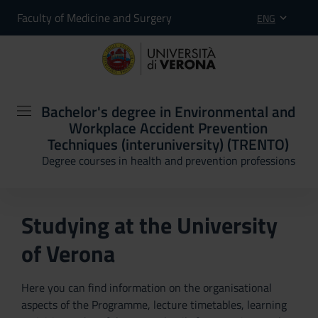
Faculty of Medicine and Surgery
ENG
Bachelor's degree in Environmental and
Workplace Accident Prevention
Techniques (interuniversity) (TRENTO)
Degree courses in health and prevention professions
Studying at the University
of Verona
Here you can find information on the organisational
aspects of the Programme, lecture timetables, learning