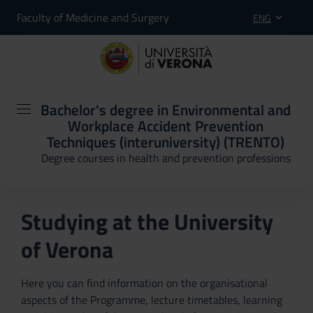
Faculty of Medicine and Surgery
ENG
Bachelor's degree in Environmental and
Workplace Accident Prevention
Techniques (interuniversity) (TRENTO)
Degree courses in health and prevention professions
Studying at the University
of Verona
Here you can find information on the organisational
aspects of the Programme, lecture timetables, learning