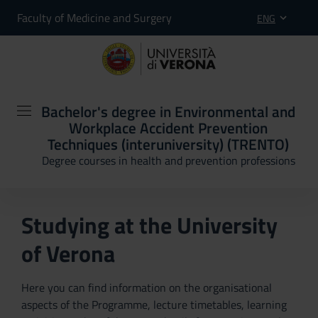
Faculty of Medicine and Surgery
ENG
Bachelor's degree in Environmental and
Workplace Accident Prevention
Techniques (interuniversity) (TRENTO)
Degree courses in health and prevention professions
Studying at the University
of Verona
Here you can find information on the organisational
aspects of the Programme, lecture timetables, learning