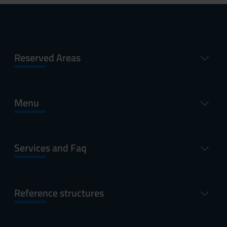
Reserved Areas
Menu
Services and Faq
Reference structures