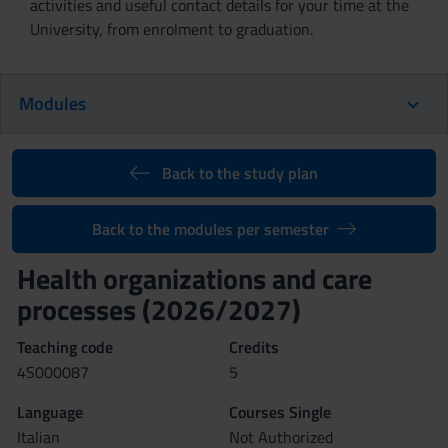
activities and useful contact details for your time at the
University, from enrolment to graduation.
Modules
Back to the study plan
Back to the modules per semester
Health organizations and care
processes (2026/2027)
Teaching code
Credits
4S000087
5
Language
Courses Single
Italian
Not Authorized