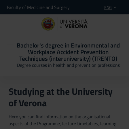
Faculty of Medicine and Surgery
ENG
Bachelor's degree in Environmental and
Workplace Accident Prevention
Techniques (interuniversity) (TRENTO)
Degree courses in health and prevention professions
Studying at the University
of Verona
Here you can find information on the organisational
aspects of the Programme, lecture timetables, learning