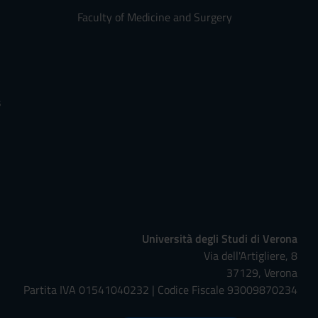
Faculty of Medicine and Surgery
s
Università degli Studi di Verona
Via dell'Artigliere, 8
37129, Verona
Partita IVA 01541040232 | Codice Fiscale 93009870234