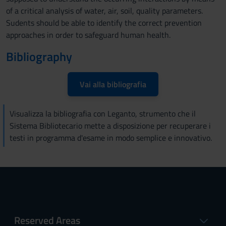
of a critical analysis of water, air, soil, quality parameters.
Sudents should be able to identify the correct prevention
approaches in order to safeguard human health.
Bibliography
Vai alla bibliografia
Visualizza la bibliografia con Leganto, strumento che il
Sistema Bibliotecario mette a disposizione per recuperare i
testi in programma d'esame in modo semplice e innovativo.
Reserved Areas