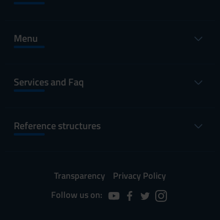
Menu
Services and Faq
Reference structures
Transparency
Privacy Policy
Follow us on: