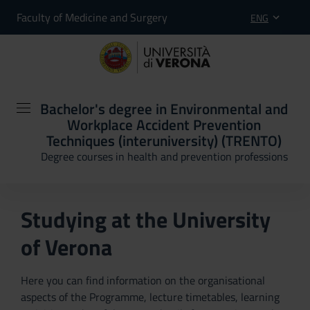
Faculty of Medicine and Surgery
ENG
Bachelor's degree in Environmental and
Workplace Accident Prevention
Techniques (interuniversity) (TRENTO)
Degree courses in health and prevention professions
Studying at the University
of Verona
Here you can find information on the organisational
aspects of the Programme, lecture timetables, learning