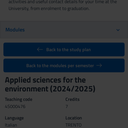
activities and useful contact details for your time at the
University, from enrolment to graduation.
Modules
Back to the study plan
Back to the modules per semester
Applied sciences for the
environment (2024/2025)
Teaching code
Credits
4S000476
7
Language
Location
Italian
TRENTO