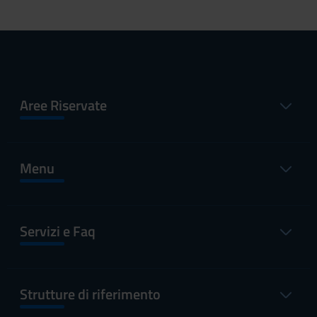
Aree Riservate
Menu
Servizi e Faq
Strutture di riferimento