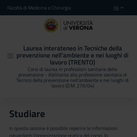
Facoltà di Medicina e Chirurgia
ITA
Laurea interateneo in Tecniche della
prevenzione nell'ambiente e nei luoghi di
lavoro (TRENTO)
Corsi di laurea in professioni sanitarie della
prevenzione - Abilitante alla professione sanitaria di
Tecnico della prevenzione nell'ambiente e nei luoghi di
lavoro (D.M. 270/04)
Studiare
In questa sezione è possibile reperire le informazioni
riguardanti l'organizzazione pratica del corso, lo