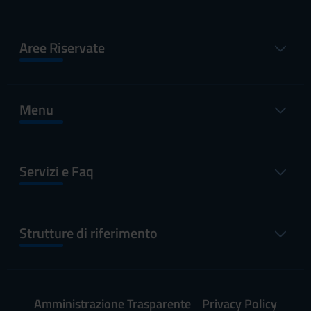
Aree Riservate
Menu
Servizi e Faq
Strutture di riferimento
Amministrazione Trasparente
Privacy Policy