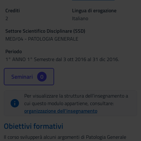
Crediti
Lingua di erogazione
2
Italiano
Settore Scientifico Disciplinare (SSD)
MED/04 - PATOLOGIA GENERALE
Periodo
1° ANNO 1° Semestre dal 3 ott 2016 al 31 dic 2016.
Seminari
0
Per visualizzare la struttura dell’insegnamento a
cui questo modulo appartiene, consultare:
organizzazione dell'insegnamento
Obiettivi formativi
Il corso svilupperà alcuni argomenti di Patologia Generale