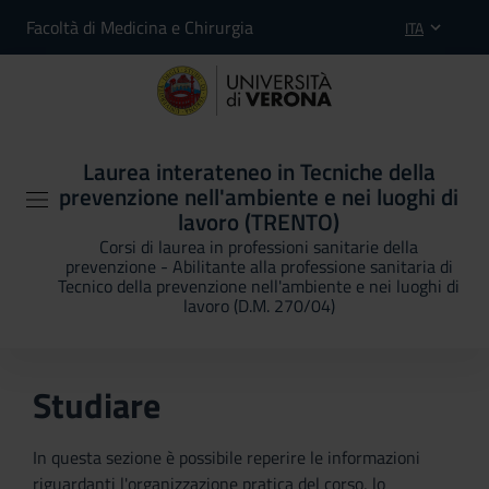
Facoltà di Medicina e Chirurgia
ITA
Laurea interateneo in Tecniche della
prevenzione nell'ambiente e nei luoghi di
lavoro (TRENTO)
Corsi di laurea in professioni sanitarie della
prevenzione - Abilitante alla professione sanitaria di
Tecnico della prevenzione nell'ambiente e nei luoghi di
lavoro (D.M. 270/04)
Studiare
In questa sezione è possibile reperire le informazioni
riguardanti l'organizzazione pratica del corso, lo