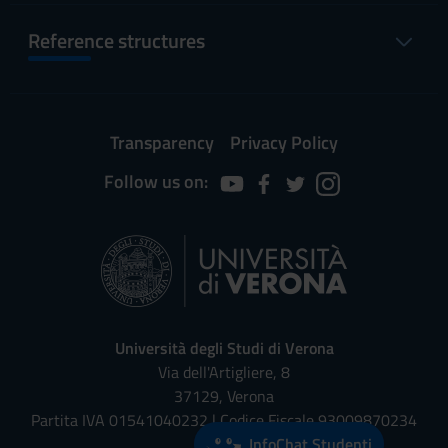
Reference structures
Transparency
Privacy Policy
Follow us on:
Università degli Studi di Verona
Via dell'Artigliere, 8
37129, Verona
Partita IVA 01541040232 | Codice Fiscale 93009870234
InfoChat Studenti