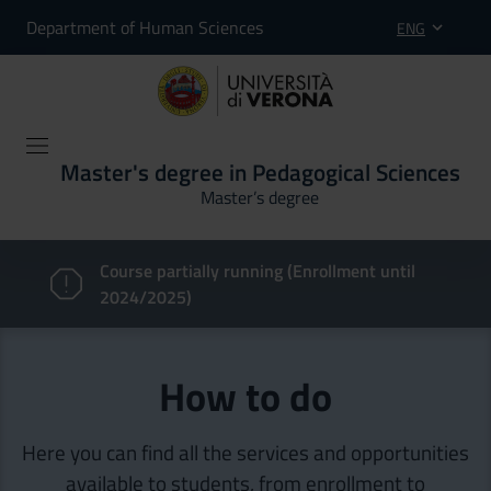
Department of Human Sciences
ENG
Master's degree in Pedagogical Sciences
Master’s degree
Course partially running (Enrollment until
2024/2025)
How to do
Here you can find all the services and opportunities
available to students, from enrollment to