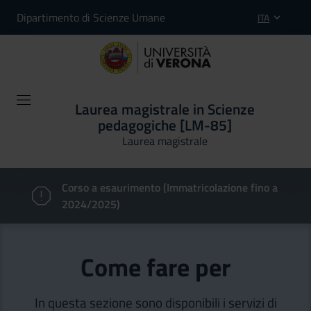
Dipartimento di Scienze Umane
ITA
Laurea magistrale in Scienze
pedagogiche [LM-85]
Laurea magistrale
Corso a esaurimento (Immatricolazione fino a
2024/2025)
Come fare per
In questa sezione sono disponibili i servizi di