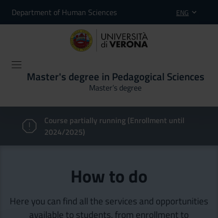
Department of Human Sciences
ENG
Master's degree in Pedagogical Sciences
Master’s degree
Course partially running (Enrollment until
2024/2025)
How to do
Here you can find all the services and opportunities
available to students, from enrollment to