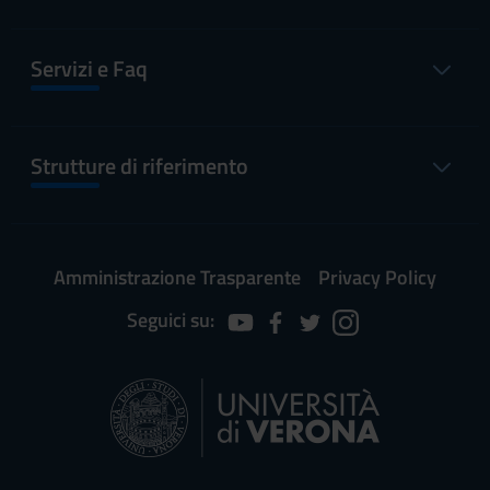
Servizi e Faq
Strutture di riferimento
Amministrazione Trasparente
Privacy Policy
Seguici su: