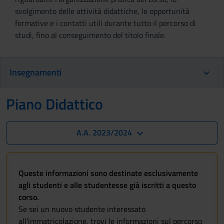
svolgimento delle attività didattiche, le opportunità
formative e i contatti utili durante tutto il percorso di
studi, fino al conseguimento del titolo finale.
Insegnamenti
Piano Didattico
A.A. 2023/2024
Queste informazioni sono destinate esclusivamente
agli studenti e alle studentesse già iscritti a questo
corso.
Se sei un nuovo studente interessato
all'immatricolazione, trovi le informazioni sul percorso